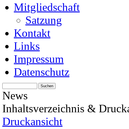
Mitgliedschaft
Satzung
Kontakt
Links
Impressum
Datenschutz
News
Inhaltsverzeichnis & Druck
Druckansicht