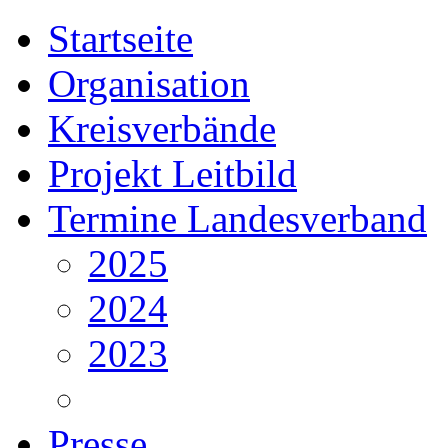
Startseite
Organisation
Kreisverbände
Projekt Leitbild
Termine Landesverband
2025
2024
2023
Presse