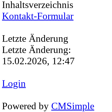
Inhaltsverzeichnis
Kontakt-Formular
Letzte Änderung
Letzte Änderung:
15.02.2026, 12:47
Login
Powered by
CMSimple