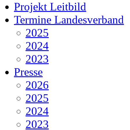
Projekt Leitbild
Termine Landesverband
2025
2024
2023
Presse
2026
2025
2024
2023