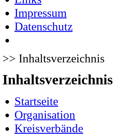
Impressum
Datenschutz
>>
Inhaltsverzeichnis
Inhaltsverzeichnis
Startseite
Organisation
Kreisverbände