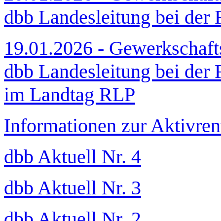
dbb Landesleitung bei der
19.01.2026 - Gewerkschaft
dbb Landesleitung bei der
im Landtag RLP
Informationen zur Aktivren
dbb Aktuell Nr. 4
dbb Aktuell Nr. 3
dbb Aktuell Nr. 2