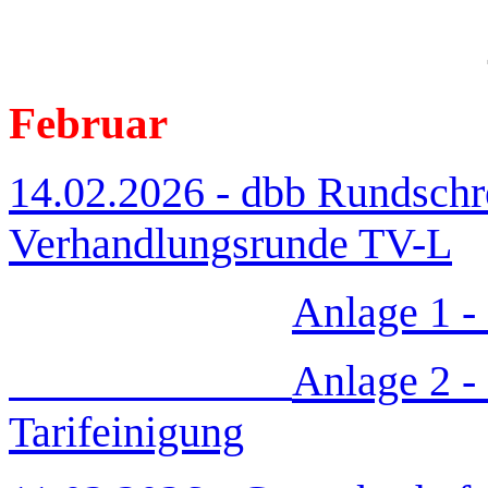
Februar
14.02.2026 - dbb Rundschr
Verhandlungsrunde TV-L
Anlage 1 -
Anlage 2 -
Tarifeinigung