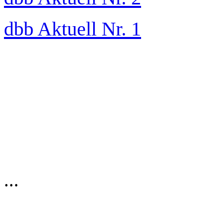
dbb Aktuell Nr. 1
...