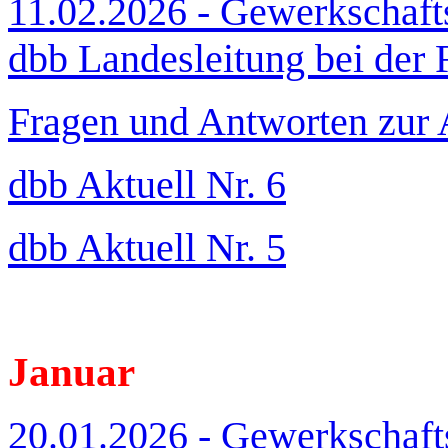
11.02.2026 - Gewerkschafts
dbb Landesleitung bei der
Fragen und Antworten zur 
dbb Aktuell Nr. 6
dbb Aktuell Nr. 5
Januar
20.01.2026 - Gewerkschaft