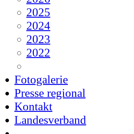
2025
2024
2023
2022
Fotogalerie
Presse regional
Kontakt
Landesverband