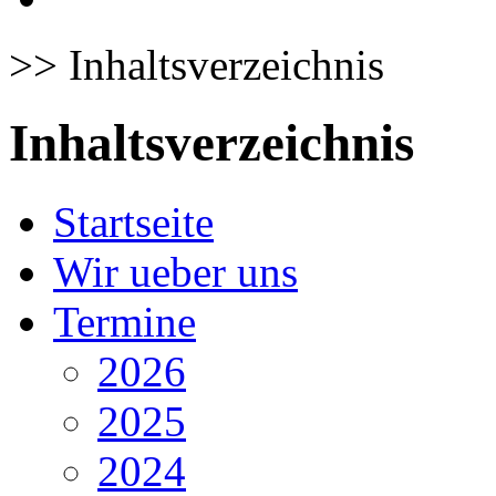
>>
Inhaltsverzeichnis
Inhaltsverzeichnis
Startseite
Wir ueber uns
Termine
2026
2025
2024