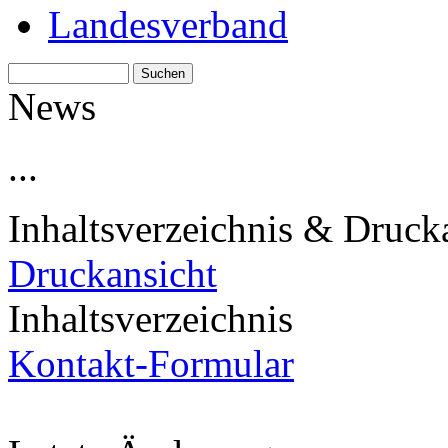
Landesverband
News
...
Inhaltsverzeichnis & Druck
Druckansicht
Inhaltsverzeichnis
Kontakt-Formular