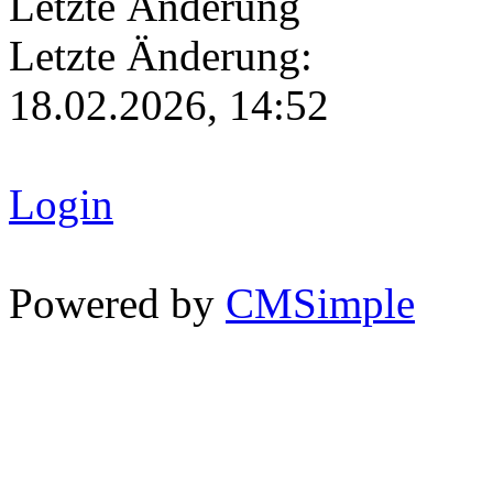
Letzte Änderung
Letzte Änderung:
18.02.2026, 14:52
Login
Powered by
CMSimple